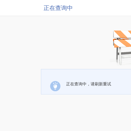
正在查询中
正在查询中，请刷新重试